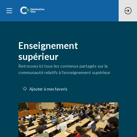
Enseignement
supérieur
Retrouvez ici tous les contenus partagés sur la
communauté relatifs à l'enseignement supérieur
Ajouter à mes favoris