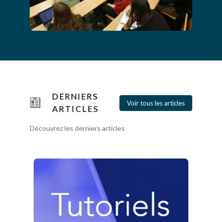
DERNIERS
Voir tous les articles
ARTICLES
Découvrez les derniers articles