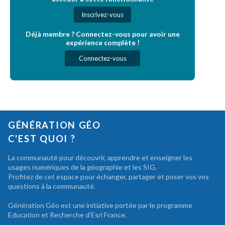
Inscrivez-vous
Déjà membre ? Connectez-vous pour avoir une
expérience complète !
Connectez-vous
GÉNÉRATION GÉO
C'EST QUOI ?
La communauté pour découvrir, apprendre et enseigner les
usages numériques de la géographie et les SIG.
Profitez de cet espace pour échanger, partager et poser vos vos
questions à la communauté.
Génération Géo est une initiative portée par le programme
Education et Recherche d'Esri France.