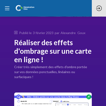
Publié le
3 février 2023
par
Alexandre
Goux
Réaliser des effets
d'ombrage sur une carte
en ligne !
Créer très simplement des effets d'ombre portée
sur vos données ponctuelles, linéaires ou
surfaciques !