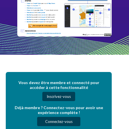
Vous devez être membre et connecté pour
accéder à cette fonctionnalité
Inscrivez-vous
Déjà membre ? Connectez-vous pour avoir une
expérience complète !
Connectez-vous