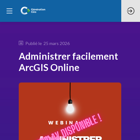
Publié le
25 mars 2026
Administrer facilement
ArcGIS Online