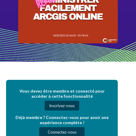
Vous devez être membre et connecté pour
accéder à cette fonctionnalité
Inscrivez-vous
Déjà membre ? Connectez-vous pour avoir une
expérience complète !
Connectez-vous