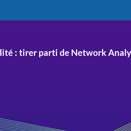
lité : tirer parti de Network Anal