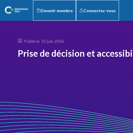
Devenir membre
Connectez-vous
Publié le
25 juin 2026
Prise de décision et accessibi