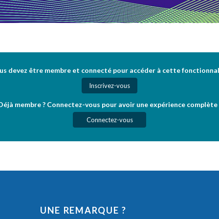
us devez être membre et connecté pour accéder à cette fonctionnal
Inscrivez-vous
Déjà membre ? Connectez-vous pour avoir une expérience complète 
Connectez-vous
UNE REMARQUE ?