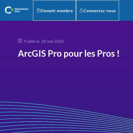
Devenir membre
Connectez-vous
Publié le
28 mai 2026
ArcGIS Pro pour les Pros !