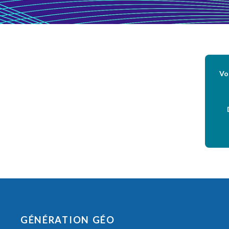
Vo
GÉNÉRATION GÉO