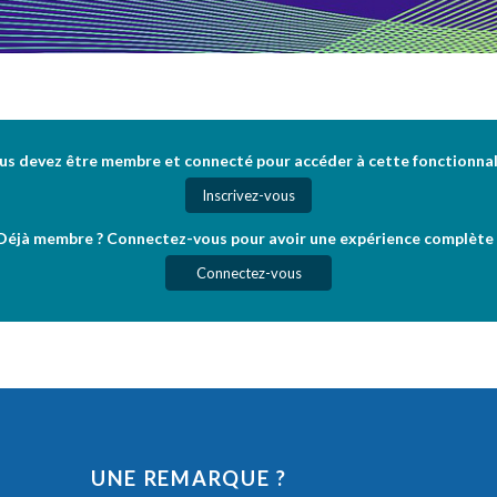
us devez être membre et connecté pour accéder à cette fonctionnal
Inscrivez-vous
Déjà membre ? Connectez-vous pour avoir une expérience complète 
Connectez-vous
UNE REMARQUE ?