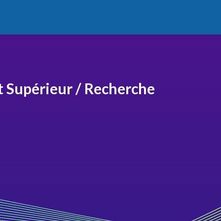
 Supérieur / Recherche