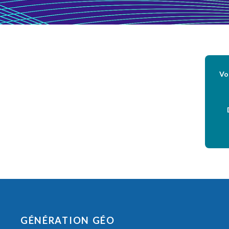
Vo
GÉNÉRATION GÉO