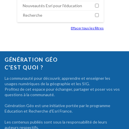
Nouveautés Esri pour l'éducation
Recherche
Effacer tous les filtres
GÉNÉRATION GÉO
C'EST QUOI ?
La communauté pour découvrir, apprendre et enseigner les
usages numériques de la géographie et les SIG.
Profitez de cet espace pour échanger, partager et poser vos vos
questions à la communauté.
Génération Géo est une initiative portée par le programme
Education et Recherche d'Esri France.
Les contenus publiés sont sous la responsabilité de leurs
auteurs respectifs.