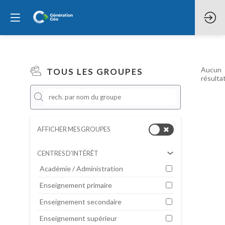
Aucun
TOUS LES GROUPES
résulta
AFFICHER MES GROUPES
CENTRES D'INTÉRÊT
Académie / Administration
Enseignement primaire
Enseignement secondaire
Enseignement supérieur