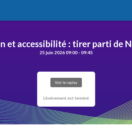
n et accessibilité : tirer parti d
25 juin 2026 09:00 - 09:45
Voir le replay
L'événement est terminé