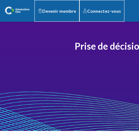
Devenir membre
Connectez-vous
Prise de décisio