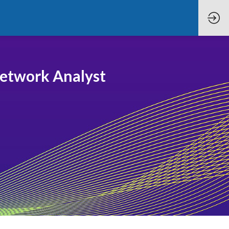
e Network Analyst