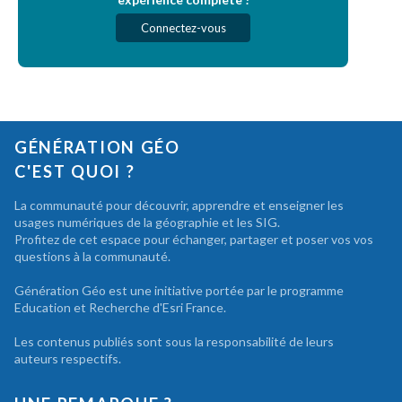
Connectez-vous
GÉNÉRATION GÉO
C'EST QUOI ?
La communauté pour découvrir, apprendre et enseigner les
usages numériques de la géographie et les SIG.
Profitez de cet espace pour échanger, partager et poser vos vos
questions à la communauté.
Génération Géo est une initiative portée par le programme
Education et Recherche d'Esri France.
Les contenus publiés sont sous la responsabilité de leurs
auteurs respectifs.