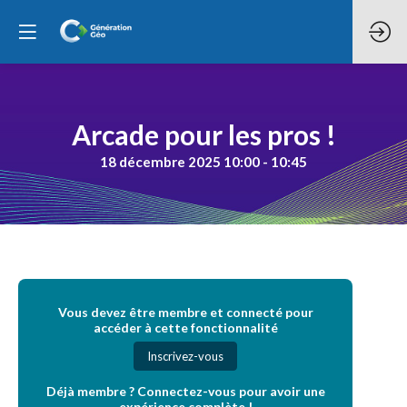
Arcade pour les pros !
18 décembre 2025 10:00 - 10:45
Vous devez être membre et connecté pour
accéder à cette fonctionnalité
Inscrivez-vous
Déjà membre ? Connectez-vous pour avoir une
expérience complète !