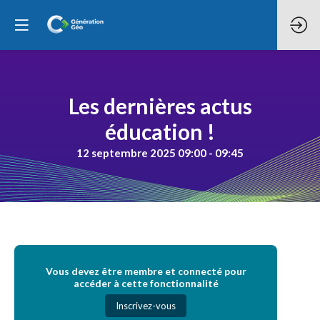
Les dernières actus
éducation !
12 septembre 2025 09:00 - 09:45
Vous devez être membre et connecté pour
accéder à cette fonctionnalité
Inscrivez-vous