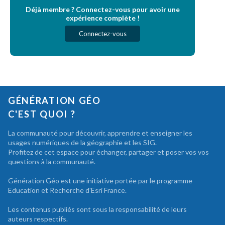
Déjà membre ? Connectez-vous pour avoir une
expérience complète !
Connectez-vous
GÉNÉRATION GÉO
C'EST QUOI ?
La communauté pour découvrir, apprendre et enseigner les
usages numériques de la géographie et les SIG.
Profitez de cet espace pour échanger, partager et poser vos vos
questions à la communauté.
Génération Géo est une initiative portée par le programme
Education et Recherche d'Esri France.
Les contenus publiés sont sous la responsabilité de leurs
auteurs respectifs.