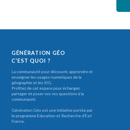
GÉNÉRATION GÉO
C'EST QUOI ?
La communauté pour découvrir, apprendre et
enseigner les usages numériques de la
géographie et les SIG.
Profitez de cet espace pour échanger,
partager et poser vos vos questions à la
communauté.
Génération Géo est une initiative portée par
le programme Education et Recherche d'Esri
France.