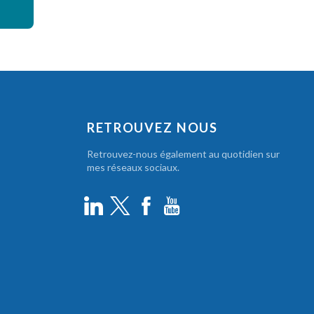
RETROUVEZ NOUS
Retrouvez-nous également au quotidien sur
mes réseaux sociaux.