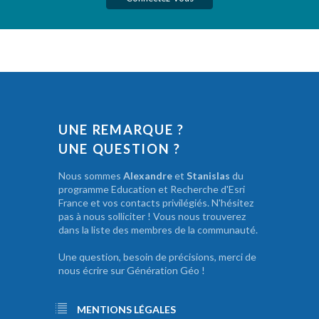
UNE REMARQUE ?
UNE QUESTION ?
Nous sommes
Alexandre
et
Stanislas
du
programme Education et Recherche d'Esri
France et vos contacts privilégiés. N'hésitez
pas à nous solliciter ! Vous nous trouverez
dans la liste des membres de la communauté.
Une question, besoin de précisions, merci de
nous écrire sur Génération Géo !
MENTIONS LÉGALES