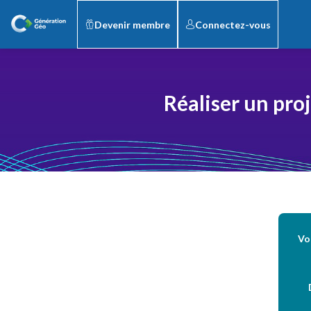
Devenir membre
Connectez-vous
Réaliser un proj
Vo