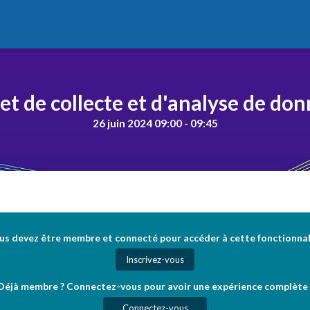
et de collecte et d'analyse de do
26 juin 2024 09:00 - 09:45
us devez être membre et connecté pour accéder à cette fonctionnal
Inscrivez-vous
Déjà membre ? Connectez-vous pour avoir une expérience complète 
Connectez-vous