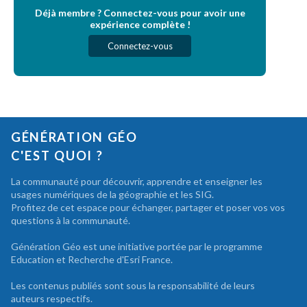
Déjà membre ? Connectez-vous pour avoir une
expérience complète !
Connectez-vous
GÉNÉRATION GÉO
C'EST QUOI ?
La communauté pour découvrir, apprendre et enseigner les
usages numériques de la géographie et les SIG.
Profitez de cet espace pour échanger, partager et poser vos vos
questions à la communauté.
Génération Géo est une initiative portée par le programme
Education et Recherche d'Esri France.
Les contenus publiés sont sous la responsabilité de leurs
auteurs respectifs.