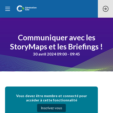
Communiquer avec les
StoryMaps et les Briefings !
30 avril 2024 09:00 - 09:45
Vous devez être membre et connecté pour
accéder à cette fonctionnalité
Inscrivez-vous