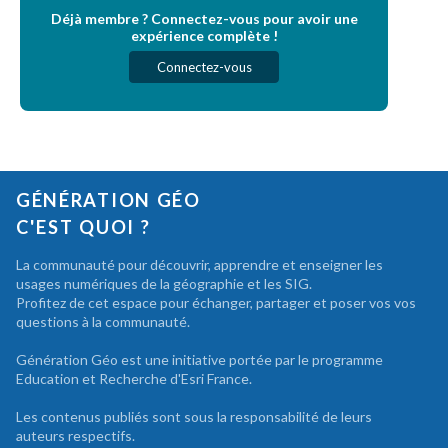
Déjà membre ? Connectez-vous pour avoir une
expérience complète !
Connectez-vous
GÉNÉRATION GÉO
C'EST QUOI ?
La communauté pour découvrir, apprendre et enseigner les
usages numériques de la géographie et les SIG.
Profitez de cet espace pour échanger, partager et poser vos vos
questions à la communauté.
Génération Géo est une initiative portée par le programme
Education et Recherche d'Esri France.
Les contenus publiés sont sous la responsabilité de leurs
auteurs respectifs.