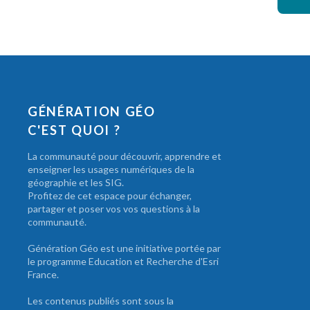
GÉNÉRATION GÉO
C'EST QUOI ?
La communauté pour découvrir, apprendre et
enseigner les usages numériques de la
géographie et les SIG.
Profitez de cet espace pour échanger,
partager et poser vos vos questions à la
communauté.
Génération Géo est une initiative portée par
le programme Education et Recherche d'Esri
France.
Les contenus publiés sont sous la