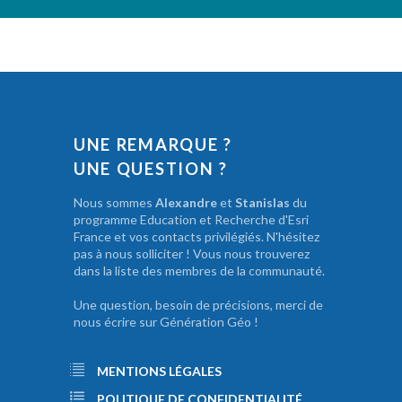
UNE REMARQUE ?
UNE QUESTION ?
Nous sommes
Alexandre
et
Stanislas
du
programme Education et Recherche d'Esri
France et vos contacts privilégiés. N'hésitez
pas à nous solliciter ! Vous nous trouverez
dans la liste des membres de la communauté.
Une question, besoin de précisions, merci de
nous écrire sur Génération Géo !
MENTIONS LÉGALES
POLITIQUE DE CONFIDENTIALITÉ