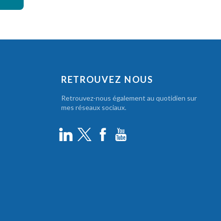
RETROUVEZ NOUS
Retrouvez-nous également au quotidien sur
mes réseaux sociaux.