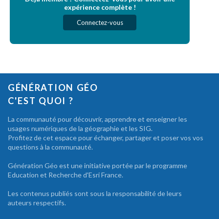
expérience complète !
Connectez-vous
GÉNÉRATION GÉO
C'EST QUOI ?
La communauté pour découvrir, apprendre et enseigner les
usages numériques de la géographie et les SIG.
Profitez de cet espace pour échanger, partager et poser vos vos
questions à la communauté.
Génération Géo est une initiative portée par le programme
Education et Recherche d'Esri France.
Les contenus publiés sont sous la responsabilité de leurs
auteurs respectifs.