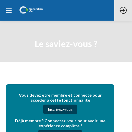
Le saviez-vous ?
Vous devez être membre et connecté pour
accéder à cette fonctionnalité
Inscrivez-vous
Déjà membre ? Connectez-vous pour avoir une
expérience complète !