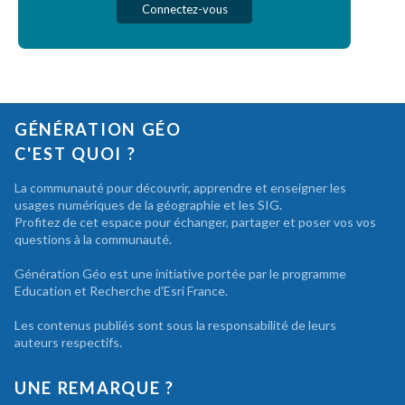
Connectez-vous
GÉNÉRATION GÉO
C'EST QUOI ?
La communauté pour découvrir, apprendre et enseigner les
usages numériques de la géographie et les SIG.
Profitez de cet espace pour échanger, partager et poser vos vos
questions à la communauté.
Génération Géo est une initiative portée par le programme
Education et Recherche d'Esri France.
Les contenus publiés sont sous la responsabilité de leurs
auteurs respectifs.
UNE REMARQUE ?