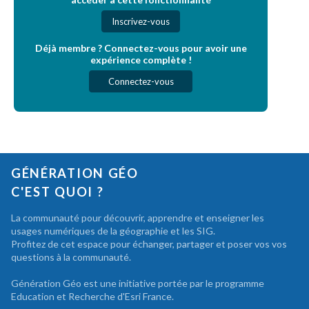
Inscrivez-vous
Déjà membre ? Connectez-vous pour avoir une
expérience complète !
Connectez-vous
GÉNÉRATION GÉO
C'EST QUOI ?
La communauté pour découvrir, apprendre et enseigner les
usages numériques de la géographie et les SIG.
Profitez de cet espace pour échanger, partager et poser vos vos
questions à la communauté.
Génération Géo est une initiative portée par le programme
Education et Recherche d'Esri France.